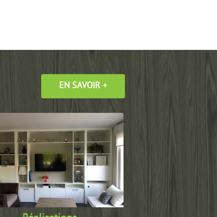
+
EN SAVOIR +