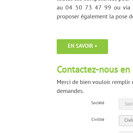
au 04 50 73 47 99 ou via n
proposer également la pose de
EN SAVOIR +
Contactez-nous en
Merci de bien vouloir remplir 
demandes.
Société
Civilité