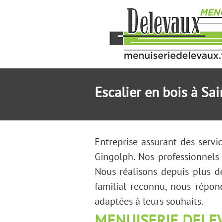
Escalier en bois à Sa
Entreprise assurant des serv
Gingolph. Nos professionnels
Nous réalisons depuis plus d
familial reconnu, nous répon
adaptées à leurs souhaits.