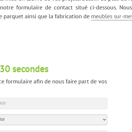
otre formulaire de contact situé ci-dessous. No
 parquet ainsi que la fabrication de
meubles sur-me
 30 secondes
ce formulaire afin de nous faire part de vos