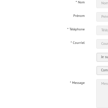
*
Nom
Prénom
*
Téléphone
*
Courriel
*
Message